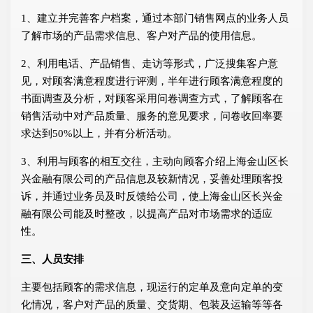
1、建立并完善客户档案，通过本部门销售网点的业务人员
了解市场的产品需求信息、客户对产品的使用信息。
2、利用电话、产品销售、走访等形式，广泛搜集客户意
见，对顾客满意程度进行评测，半年进行顾客满意程度的
书面调查及分析，对顾客采用问卷调查方式，了解顾客在
销售活动中对产品质量、服务的意见要求，问卷收回率要
求达到50%以上，并有分析活动。
3、利用与顾客的相互交往，主动向顾客介绍上海金山区长
兴金融有限公司的产品信息及较新情况，妥善处理顾客投
诉，并通过业务员及时反馈给公司，使上海金山区长兴金
融有限公司能及时整改，以提高产品对市场需求的适应
性。
三、人员安排
主要包括顾客的需求信息，现运行的定单及意向定单的变
化情况，客户对产品的质量、交货期、包装及运输等等各