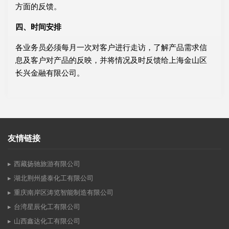
方面的反馈。
四、时间安排
各业务员必须每月一次对客户进行走访，了解产品需求信
息及客户对产品的反映，并将情况及时反馈给上海金山区
长兴金融有限公司。
友情链接
西藏扬驰旅游有限公司
湖北荆州盛泰化工有限公司
重庆南岸区涛览智能制造有限公司
台湾星辰化工有限公司
山西鑫达化工有限公司