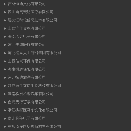
吉林恒通文化有限公司
四川自贡宏达医疗有限公司
黑龙江秋伦信息技术有限公司
山西润仕金融有限公司
海南宏远电子有限公司
河北美华医疗有限公司
河北德风人工智能集团有限公司
山西佳兴环保有限公司
海南明辉保险有限公司
河北拓迪旅游有限公司
江苏宿迁森诺生物科技有限公司
湖南株洲杉隆汽车有限公司
台湾天行贸易有限公司
浙江拱墅区泽华文化有限公司
贵州和翔电子有限公司
重庆南岸区庆炎新材料有限公司