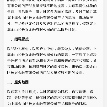
有限公司的产品质量持续不断地提高，为顾客提供优质的
售前、售后服务，满足顾客各方面的需求，及时了解并掌
握上海金山区长兴金融有限公司产品的流向、市场适应
性、产品价格定位以及客户对产品的满意程度，特制定上
海金山区长兴金融有限公司的产品服务计划。
一、指导思想
以品种为核心，以客户为中心，老实做人，诚信经营。上
海金山区长兴金融有限公司效益的提高，一定程度上取决
于理解并满足顾客及相关方当前和未来的需求和期望，通
过市场调研、预测或与顾客的直接接触，来确保上海金山
区长兴金融有限公司的产品质量持续不断的提高。
二、服务范围
以顾客为关注焦点，以顾客满意为目标，通过调研、追
踪、走访等形式，确保顾客的需求和期望得到确定并转化
为上海金山区长兴金融有限公司产品和服务的目标。