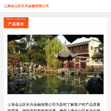
上海金山区长兴金融有限公司
PRODUCT SERVICES
产品服务
上海金山区长兴金融有限公司为及时了解客户对产品质量
的需求，做到及时有效地沟通，确保上海金山区长兴金融