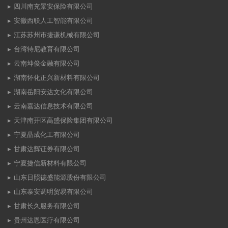
四川南充景安保险有限公司
安徽西联人工智能有限公司
江苏苏州市捷谦机械有限公司
台湾特尼教育有限公司
云南坤俊金融有限公司
湖南怀化正兴新材料有限公司
湖南岳阳安达文化有限公司
云南嘉达信息技术有限公司
天津南开区高盛保险集团有限公司
宁夏晶成化工有限公司
甘肃达辉证券有限公司
宁夏捷信新材料有限公司
山东日照德盛能源股份有限公司
山东泰安调明贸易有限公司
甘肃长久服务有限公司
贵州达恩医疗有限公司