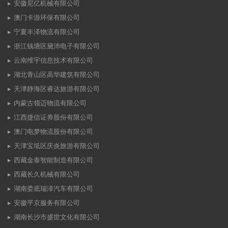
安徽尼亿机械有限公司
澳门卡游环保有限公司
宁夏丰泽物流有限公司
浙江钱塘区黛沛电子有限公司
云南维宇信息技术有限公司
湖北青山区高华建筑有限公司
天津静海区睿达旅游有限公司
内蒙古领迈物流有限公司
江西捷信证券股份有限公司
澳门电梦物流股份有限公司
天津宝坻区庆炎旅游有限公司
西藏金泰智能制造有限公司
西藏长久机械有限公司
湖南娄底瑞泽汽车有限公司
安徽平京服务有限公司
湖南长沙市盛世文化有限公司