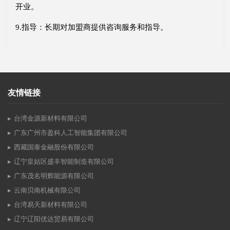
开业。
9.指导：长期对加盟商提供咨询服务和指导。
友情链接
台湾金源新材料有限公司
广东广州市盈科人工智能集团有限公司
西藏国泰金融股份有限公司
辽宁皇姑区盛丰智能制造有限公司
广东茂名明辉能源有限公司
云南贝南机械有限公司
台湾易天新材料有限公司
辽宁辽阳优达贸易有限公司