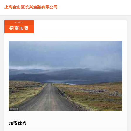
上海金山区长兴金融有限公司
JOIN US
招商加盟
加盟优势