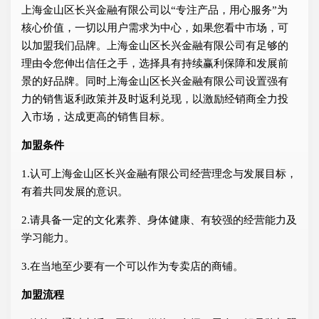
上海金山区长兴金融有限公司以“专注产品，用心服务”为
核心价值，一切以用户需求为中心，如果您看中市场，可
以加盟我们品牌。上海金山区长兴金融有限公司有足够的
理由令您伸出信任之手，选择具有持续赢利保障和发展前
景的好品牌。同时上海金山区长兴金融有限公司设置强有
力的销售返利政策并及时返利兑现，以激励经销商全力投
入市场，达成更高的销售目标。
加盟条件
1.认可上海金山区长兴金融有限公司经营理念与发展目标，
有着共同发展的意识。
2.请具备一定的文化素养、身体健康、有较强的经营能力及
学习能力。
3.在当地至少要有一个可以作为专卖店的商铺。
加盟流程