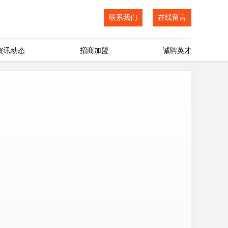
联系我们
在线留言
资讯动态
招商加盟
诚聘英才