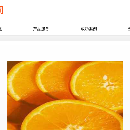
司
化
产品服务
成功案例