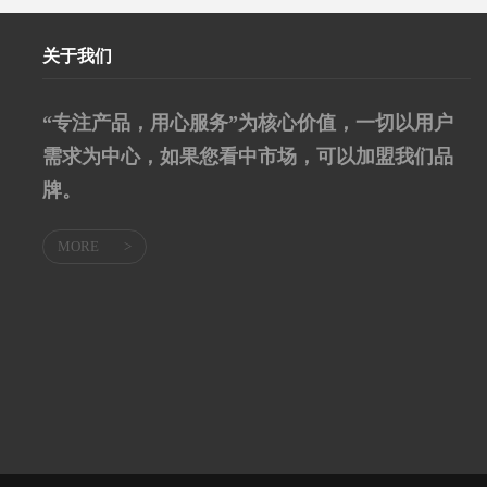
关于我们
“专注产品，用心服务”为核心价值，一切以用户
需求为中心，如果您看中市场，可以加盟我们品
牌。
MORE
>