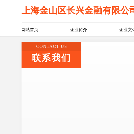
上海金山区长兴金融有限公
网站首页
企业简介
企业文
CONTACT US
联系我们