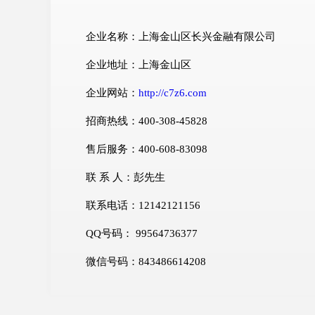
企业名称：上海金山区长兴金融有限公司
企业地址：上海金山区
企业网站：
http://c7z6.com
招商热线：400-308-45828
售后服务：400-608-83098
联 系 人：彭先生
联系电话：12142121156
QQ号码： 99564736377
微信号码：843486614208